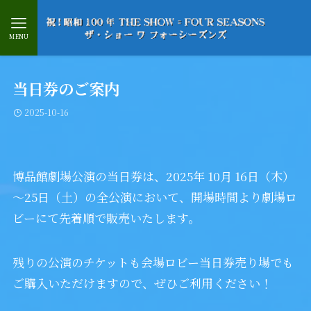
MENU
当日券のご案内
2025-10-16
博品館劇場公演の当日券は、2025年 10月 16日（木）
～25日（土）の全公演において、開場時間より劇場ロ
ビーにて先着順で販売いたします。
残りの公演のチケットも会場ロビー当日券売り場でも
ご購入いただけますので、ぜひご利用ください！